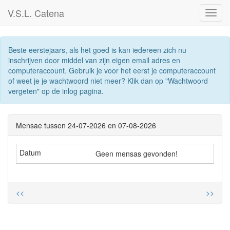
V.S.L. Catena
Toggl
Navig
Beste eerstejaars, als het goed is kan iedereen zich nu
inschrijven door middel van zijn eigen email adres en
computeraccount. Gebruik je voor het eerst je computeraccount
of weet je je wachtwoord niet meer? Klik dan op "Wachtwoord
vergeten" op de inlog pagina.
Mensae tussen 24-07-2026 en 07-08-2026
Geen mensas gevonden!
<<
>>